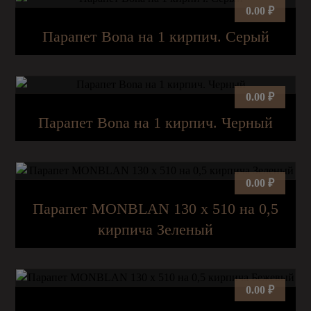
0.00
₽
Парапет Bona на 1 кирпич. Серый
0.00
₽
Парапет Bona на 1 кирпич. Черный
0.00
₽
Парапет MONBLAN 130 х 510 на 0,5
кирпича Зеленый
0.00
₽