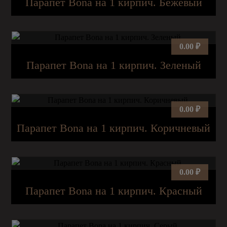
Парапет Bona на 1 кирпич. Бежевый
0.00
₽
Парапет Bona на 1 кирпич. Зеленый
0.00
₽
Парапет Bona на 1 кирпич. Коричневый
0.00
₽
Парапет Bona на 1 кирпич. Красный