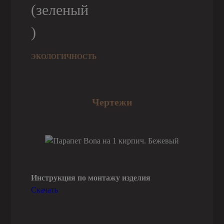
ЭКОЛОГИЧНОСТЬ
Чертежи
Инструкция по монтажу изделия
Скачать