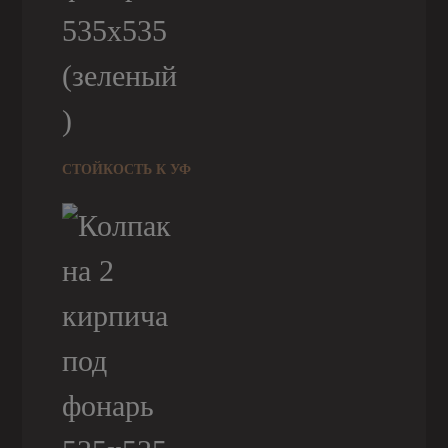
СТОЙКОСТЬ К УФ