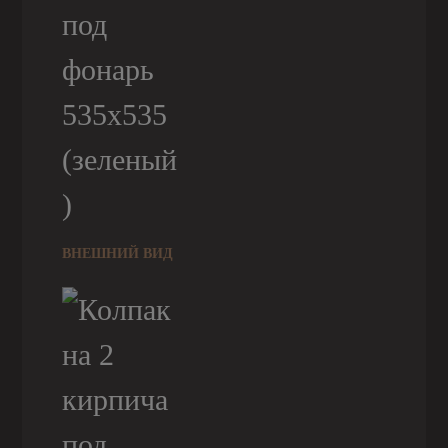
ВНЕШНИЙ ВИД