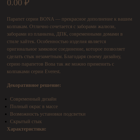
0.00
₽
Парапет серии BONA — прекрасное дополнение к вашим
колпакам. Отлично сочетается с заборами жалюзи,
заборами из планкена, ДПК, современными домами в
стиле хайтек. Особенностью изделия является
оригинальное замковое соединение, которое позволяет
сделать стык незаметным. Благодаря своему дизайну,
серию парапетов Bona так же можно применить с
колпаками серии Everest.
Декоративное решение:
Современный дизайн
Полный окрас в массе
Возможность установки подсветки
Скрытый стык
Характеристики: