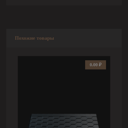
Похожие товары
0.00
₽