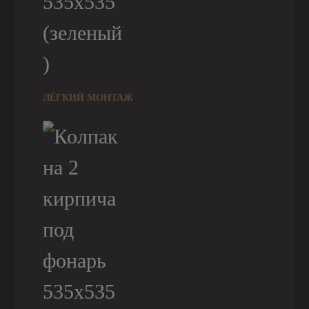
ЛЁГКИЙ МОНТАЖ