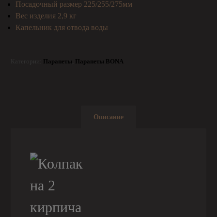
Посадочный размер 225/255/275мм
Вес изделия 2,9 кг
Капельник для отвода воды
Категории:
Парапеты
,
Парапеты BONA
Описание