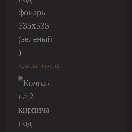
УДАРОПРОЧНОСТЬ