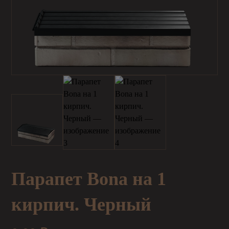
Парапет Bona на 1
кирпич. Черный