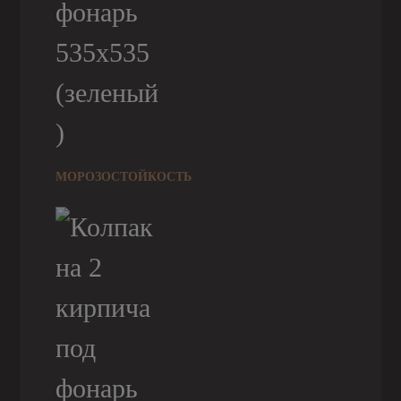
МОРОЗОСТОЙКОСТЬ