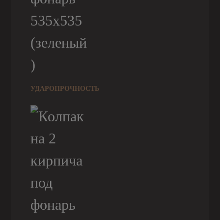
УДАРОПРОЧНОСТЬ