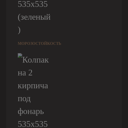
МОРОЗОСТОЙКОСТЬ