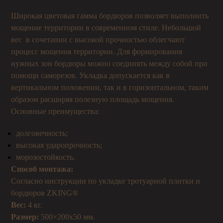
Широкая цветовая гамма бордюров позволяет выполнить
мощение территории в современном стиле. Небольшой
вес в сочетании с высокой прочностью облегчают
процесс мощения территории. Для формирования
нужных зон бордюры можно соединять между собой при
помощи саморезов. Укладка допускается как в
вертикальном положении, так и в горизонтальном, таким
образом расширяя полезную площадь мощения.
Основные преимущества:
долговечность;
высокая ударопрочность;
морозостойкость.
Способ монтажа:
Согласно инструкции по укладке тротуарной плитки и
бордюров ZKING®
Вес:
4 кг.
Размер:
500×200х50 мм.