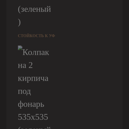
СТОЙКОСТЬ К УФ