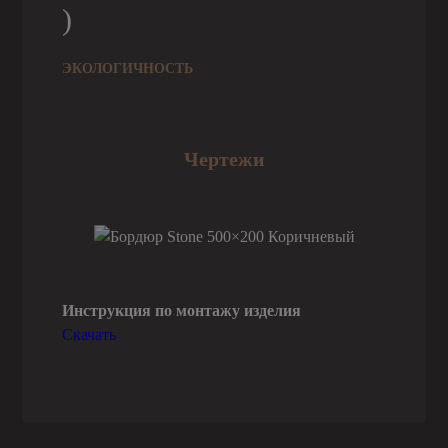
ЭКОЛОГИЧНОСТЬ
Чертежи
Инструкция по монтажу изделия
Скачать