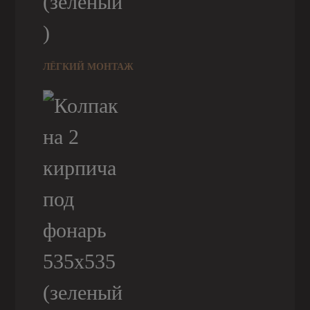
ЛЁГКИЙ МОНТАЖ