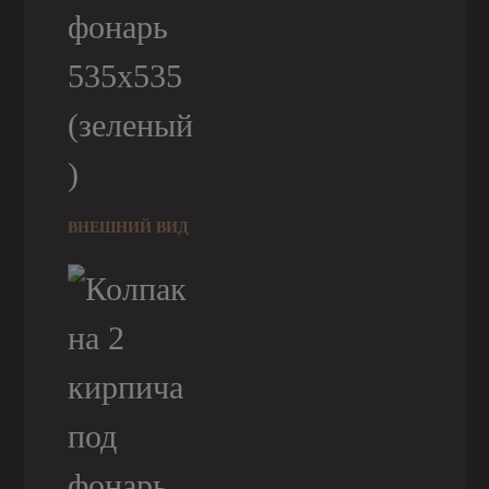
ВНЕШНИЙ ВИД