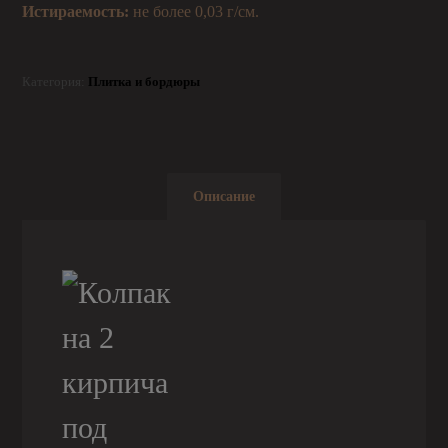
Истираемость:
не более 0,03 г/см.
Категория:
Плитка и бордюры
Описание