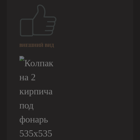
ВНЕШНИЙ ВИД