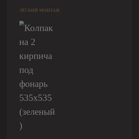
ЛЁГКИЙ МОНТАЖ