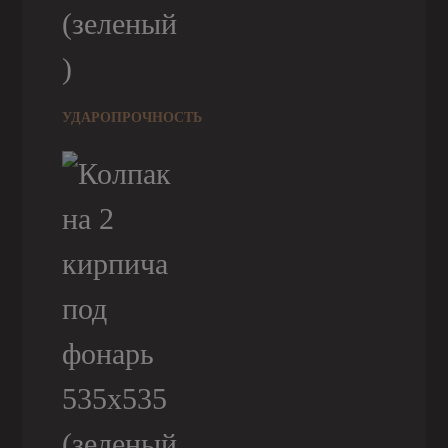
УДАРОПРОЧНОСТЬ