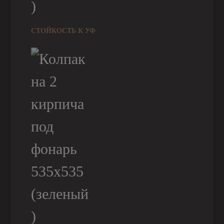
СТОЙКОСТЬ К УФ