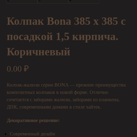
Колпак Bona 385 х 385 с
посадкой 1,5 кирпича.
Коричневый
0.00
₽
Колпак-жалюзи серии BONA — прежние преимущества
композитных колпаков в новой форме. Отлично
сочетается с заборами жалюзи, заборами из планкена,
ДПК, современными домами в стиле хайтек.
Декоративное решение:
Современный дизайн