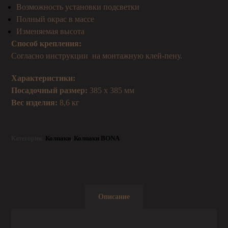
Возможность установки подсветки
Полный окрас в массе
Изменяемая высота
Способ крепления:
Согласно инструкции на монтажную клей-пену.
Характеристики:
Посадочный размер:
385 х 385 мм
Вес изделия:
8,6 кг
Категории:
Колпаки
,
Колпаки BONA
Описание