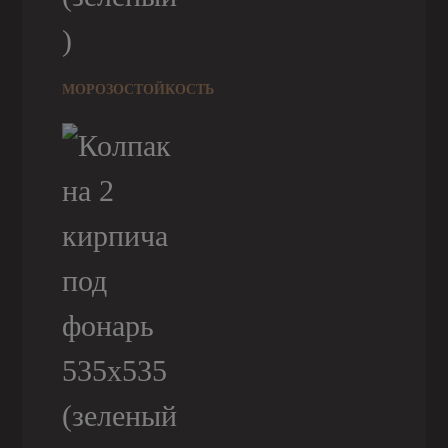
МОРОЗОСТОЙКОСТЬ