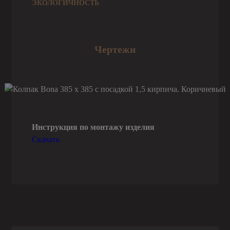
ЭКОЛОГИЧНОСТЬ
Чертежи
Инструкция по монтажу изделия
Скачать