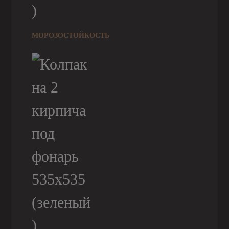
МОРОЗОСТОЙКОСТЬ