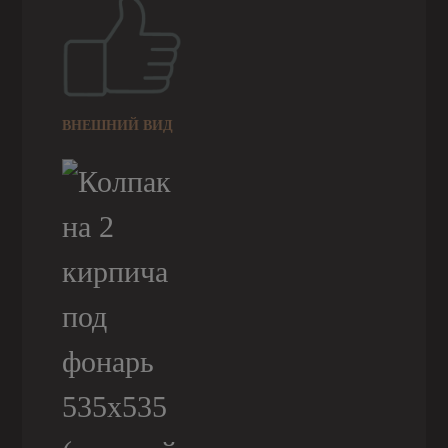
ВНЕШНИЙ ВИД