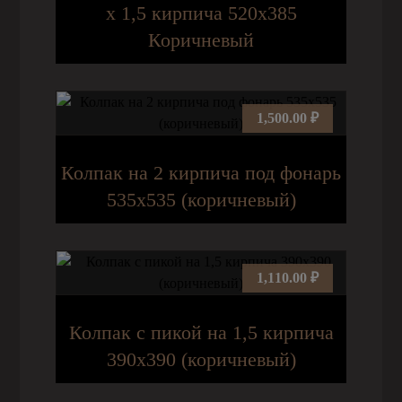
х 1,5 кирпича 520х385
Коричневый
1,500.00
₽
Колпак на 2 кирпича под фонарь
535х535 (коричневый)
1,110.00
₽
Колпак с пикой на 1,5 кирпича
390х390 (коричневый)