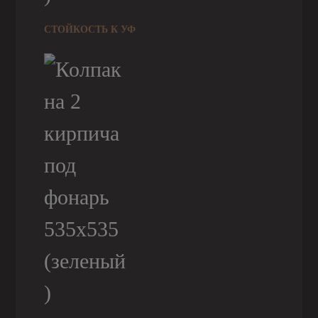
СТОЙКОСТЬ К УФ