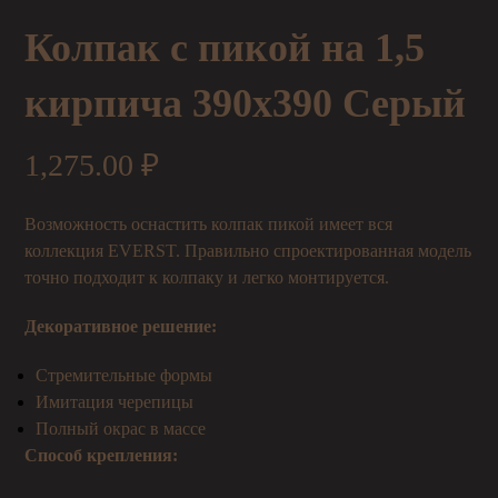
Колпак с пикой на 1,5
кирпича 390х390 Серый
1,275.00
₽
Возможность оснастить колпак пикой имеет вся
коллекция EVERST. Правильно спроектированная модель
точно подходит к колпаку и легко монтируется.
Декоративное решение:
Стремительные формы
Имитация черепицы
Полный окрас в массе
Способ крепления: