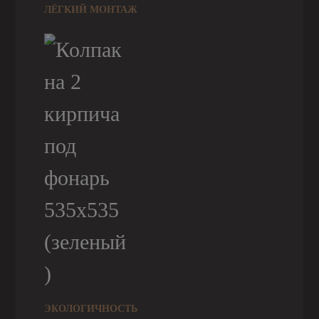
ЛЁГКИЙ МОНТАЖ
ЭКОЛОГИЧНОСТЬ