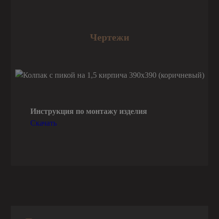
Чертежи
Инструкция по монтажу изделия
Скачать